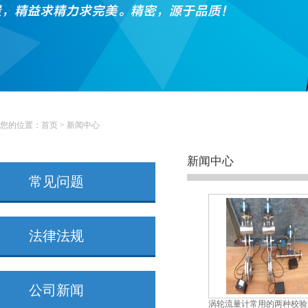
您的位置：
首页
>
新闻中心
新闻中心
常见问题
法律法规
公司新闻
涡轮流量计常用的两种校验