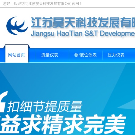
您好，欢迎访问江苏昊天科技发展有限公司官网！
网站首页
流量仪表
物/液位仪表
压力仪表
新闻资讯
关于我们
联系我们