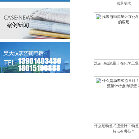
感器要求
浅谈电磁流量计在化学工业
什么是动差式流量计？动差
特点有哪些？