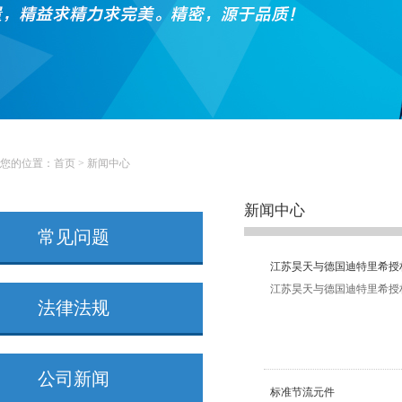
您的位置：
首页
>
新闻中心
新闻中心
常见问题
江苏昊天与德国迪特里希授
江苏昊天与德国迪特里希授权签
法律法规
公司新闻
标准节流元件