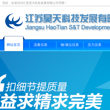
您好，欢迎访问江苏昊天科技发展有限公司官网！
网站首页
流量仪表
物/液位仪表
压力仪表
新闻资讯
关于我们
联系我们