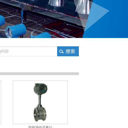
智能涡街流量计