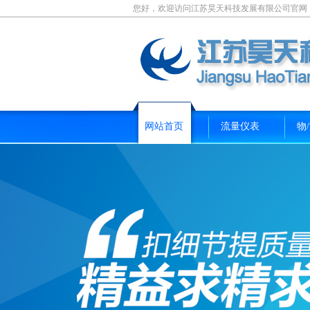
您好，欢迎访问江苏昊天科技发展有限公司官网
网站首页
流量仪表
物
新闻资讯
关于我们
联