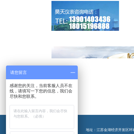
请您留言
感谢您的关注，当前客服人员不在
线，请填写一下您的信息，我们会
尽快和您联系。
地址：江苏金湖经济开发区环城西