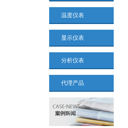
温度仪表
显示仪表
分析仪表
代理产品