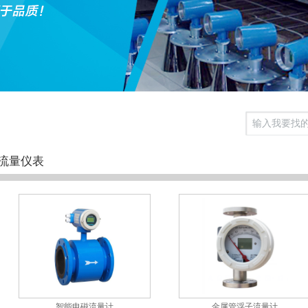
流量仪表
智能电磁流量计
金属管浮子流量计