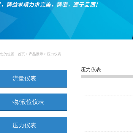
您的位置：
首页
>
产品展示
>
压力仪表
压力仪表
流量仪表
物/液位仪表
压力仪表