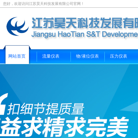
您好，欢迎访问江苏昊天科技发展有限公司官网！
网站首页
流量仪表
物/液位仪表
压力仪表
新闻资讯
关于我们
联系我们