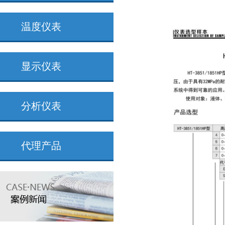
温度仪表
显示仪表
分析仪表
代理产品